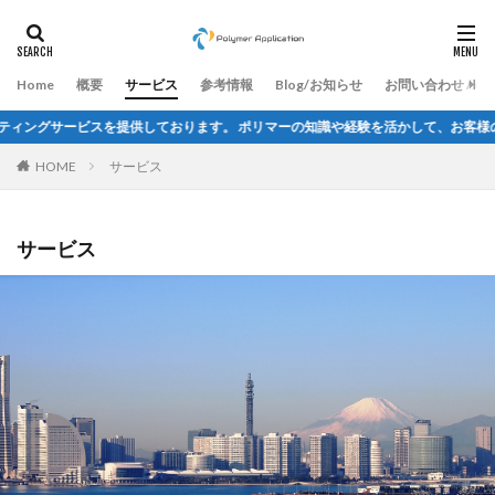
Home
概要
サービス
参考情報
Blog/お知らせ
お問い合わせ / Cont
。 ポリマーの知識や経験を活かして、お客様のニーズに応じたサービスを提供いた
HOME
サービス
サービス