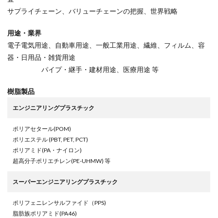
サプライチェーン、バリューチェーンの把握、世界戦略
用途・業界
電子電気用途、自動車用途、一般工業用途、繊維、フィルム、容
器・日用品・雑貨用途
パイプ・継手・建材用途、医療用途 等
樹脂製品
エンジニアリングプラスチック
ポリアセタール(POM)
ポリエステル (PBT, PET, PCT)
ポリアミド(PA・ナイロン)
超高分子ポリエチレン(PE-UHMW) 等
スーパーエンジニアリングプラスチック
ポリフェニレンサルファイド（PPS)
脂肪族ポリアミド(PA46)