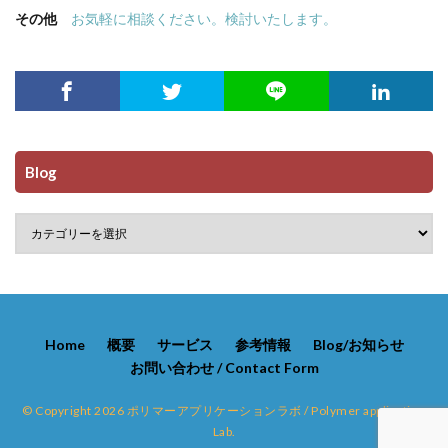
その他
お気軽に相談ください。検討いたします。
Blog
Home
概要
サービス
参考情報
Blog/お知らせ
お問い合わせ / Contact Form
© Copyright 2026 ポリマーアプリケーションラボ / Polymer application
Lab.