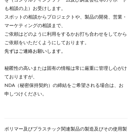
も相談の上）お受けします。
スポットの相談からプロジェクトや、製品の開発、営業・
マーケティングの相談まで、
ご依頼はどのように利用をするかお打ち合わせをしてから
ご依頼をいただくようにしております。
先ずはご連絡お願いします。
秘匿性の高いまたは固有の情報は常に厳重に管理し心がけ
ておりますが、
NDA（秘密保持契約）の締結をご希望される場合は、お
申しつけください。
ポリマー及びプラスチック関連製品の製造及びその使用製